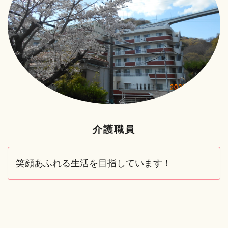
介護職員
笑顔あふれる生活を目指しています！