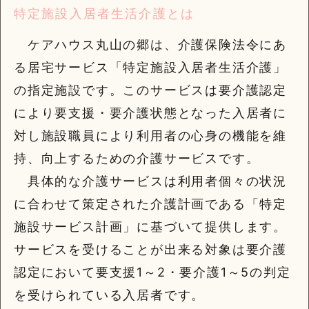
特定施設入居者生活介護とは
ケアハウス丸山の郷は、介護保険法令にあ
る居宅サービス「特定施設入居者生活介護」
の指定施設です。このサービスは要介護認定
により要支援・要介護状態となった入居者に
対し施設職員により利用者の心身の機能を維
持、向上するための介護サービスです。
具体的な介護サービスは利用者個々の状況
に合わせて策定された介護計画である「特定
施設サービス計画」に基づいて提供します。
サービスを受けることが出来る対象は要介護
認定において要支援1～2・要介護1～5の判定
を受けられている入居者です。