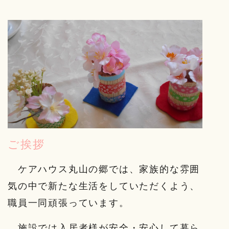
ご挨拶
ケアハウス丸山の郷では、家族的な雰囲
気の中で新たな生活をしていただくよう、
職員一同頑張っています。
施設では入居者様が安全・安心して暮ら