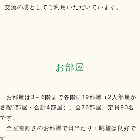
交流の場としてご利用いただいています。
お部屋
お部屋は3～6階まで各階に19部屋（2人部屋が
各階1部屋・合計4部屋）、全76部屋、定員80名
です。
全室南向きのお部屋で日当たり・眺望は良好で
す。