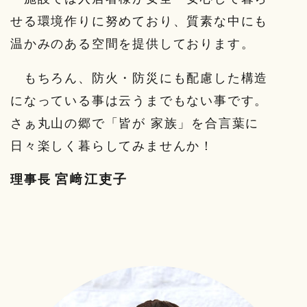
せる環境作りに努めており、質素な中にも
温かみのある空間を提供しております。
もちろん、防火・防災にも配慮した構造
になっている事は云うまでもない事です。
さぁ丸山の郷で「皆が 家族」を合言葉に
日々楽しく暮らしてみませんか！
宮﨑江吏子
理事長