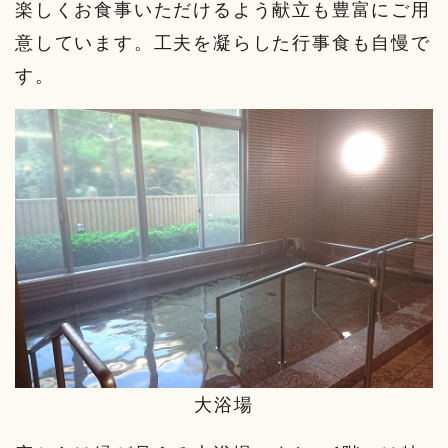
楽しくお食事いただけるよう献立も豊富にご用
意しています。工夫を凝らした行事食も自慢で
す。
大浴場