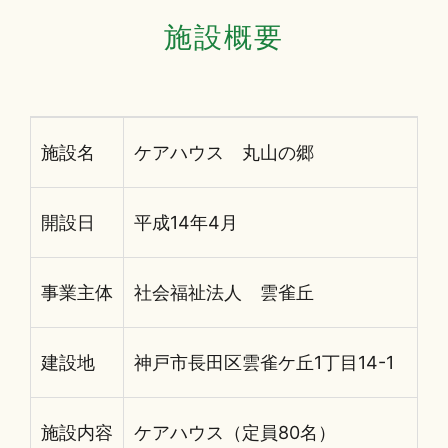
施設概要
施設名
ケアハウス 丸山の郷
開設日
平成14年4月
事業主体
社会福祉法人 雲雀丘
建設地
神戸市長田区雲雀ケ丘1丁目14-1
施設内容
ケアハウス（定員80名）