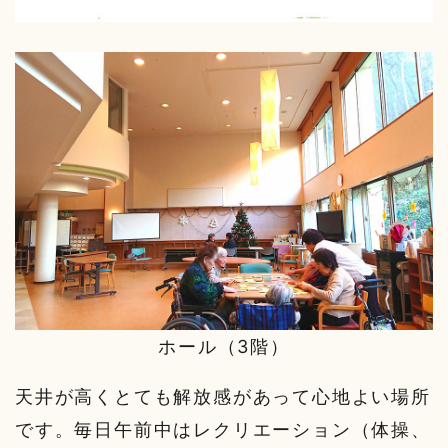
ホール（3階）
天井が高くとても解放感があって心地よい場所
です。毎日午前中はレクリエーション（体操、