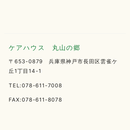
ケアハウス 丸山の郷
〒653-0879 兵庫県神戸市長田区雲雀ケ
丘1丁目14-1
TEL:078-611-7008
FAX:078-611-8078