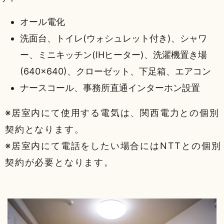
オール電化
洗面台、トイレ(ウォシュレット付き)、シャワ
ー、ミニキッチン(IHヒーター)、洗濯機置き場
(640×640)、クローゼット、下足箱、エアコン
ナースコール、事務所直通インターホン設置
※居室内にて使用する電気は、関西電力との個別
契約となります。
※居室内にて電話をしたい場合にはNTTとの個別
契約が必要となります。