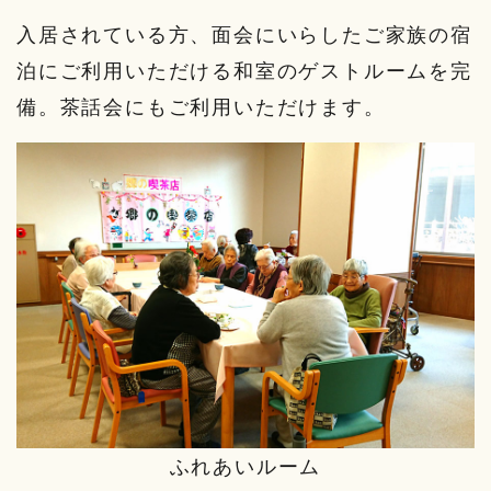
入居されている方、面会にいらしたご家族の宿
泊にご利用いただける和室のゲストルームを完
備。茶話会にもご利用いただけます。
ふれあいルーム