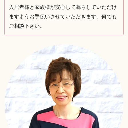
入居者様と家族様が安心して暮らしていただけ
ますようお手伝いさせていただきます。何でも
ご相談下さい。