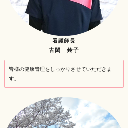
看護師長
古閑 鈴子
皆様の健康管理をしっかりさせていただきま
す。