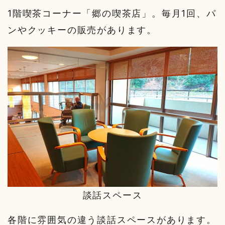
1階喫茶コーナー「郷の喫茶店」。毎月1回、パ
ンやクッキーの販売があります。
談話スペース
各階に雰囲気の違う談話スペースがあります。