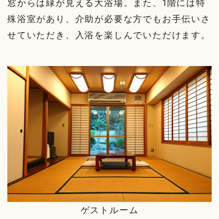
窓からは緑が見える大浴場。また、1階には特
殊浴室があり、介助が必要な方でもお手伝いさ
せていただき、入浴を楽しんでいただけます。
ゲストルーム