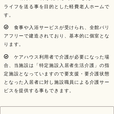
ライフを送る事を目的とした軽費老人ホームで
す。
食事や入浴サービスが受けられ、全館バリ
アフリーで建造されており、基本的に個室とな
ります。
ケアハウス利用者で介護が必要になった場
合、当施設は「特定施設入居者生活介護」の指
定施設となっていますので要支援・要介護状態
となった入居者に対し施設職員による介護サー
ビスを提供する事もできます。