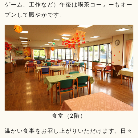
ゲーム、工作など）午後は喫茶コーナーもオー
プンして賑やかです。
食堂（2階）
温かい食事をお召し上がりいただけます。日々